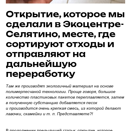
Открытие, которое мы
сделали в Экоцентре-
Селятино, месте, где
сортируют отходы и
отправляют на
дальнейшую
переработку
Там же производят экологичный материал на основе
полимерпесчаной технологии. Проще говоря, большое
количество пластиковых пакетов переплавляется, затем
в полученную субстанцию добавляется песок
и производится очень крепкая смесь, из которой делают
лавочки, скамейки и т. п. Представляете?!
В продолжении предыдущей статьи: открытие, которое