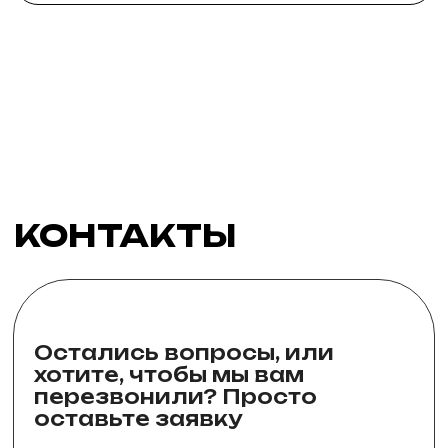
хотите, чтобы мы вам
перезвонили? Просто
оставьте заявку
Имя
e-mail
Телефон
Комментарии