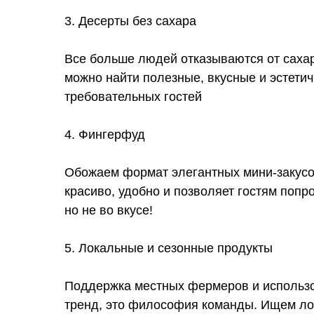
3. Десерты без сахара
Все больше людей отказываются от сахар
можно найти полезные, вкусные и эстети
требовательных гостей
4. Фингерфуд
Обожаем формат элегантных мини-закусо
красиво, удобно и позволяет гостям поп
но не во вкусе!
5. Локальные и сезонные продукты
Поддержка местных фермеров и использо
тренд, это философия команды. Ищем ло