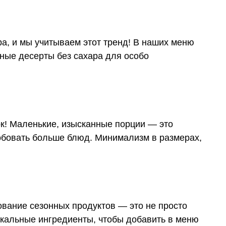
а, и мы учитываем этот тренд! В наших меню
чные десерты без сахара для особо
к! Маленькие, изысканные порции — это
робовать больше блюд. Минимализм в размерах,
вание сезонных продуктов — это не просто
кальные ингредиенты, чтобы добавить в меню