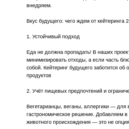
внедряем.
Вкус будущего: чего ждем от кейтеринга 
1. Устойчивый подход
Еда не должна пропадать! В наших проек
минимизировать отходы, а если часть блю
собой. Кейтеринг будущего заботится об
продуктов
2. Учёт пищевых предпочтений и огранич
Вегетарианцы, веганы, аллергики — для
гастрономическое решение. Добавляем в 
животного происхождения — это не опция